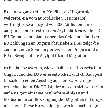
Es kam sogar zu einem Konflikt, als Ungarn sich
weigerte, ein vom Europäischen Gerichtshof
verhängtes Zwangsgeld von 200 Millionen Euro
aufgrund seiner restriktiven Asylpolitik zu zahlen. Die
EU-Kommission plant daher, das Geld von künftigen
EU-Zahlungen an Ungarn abzuziehen. Dies zeigt die
zunehmenden Spannungen zwischen Ungarn und der
EU in Bezug auf die Asylpolitik und Migration.
Es bleibt abzuwarten, wie sich die Situation zwischen
Ungarn und der EU weiterentwickelt und ob Budapest
tatsächlich einen Ausstieg aus den EU-Asylregeln
erreichen kann. Die EU-Länder müssen sich weiterhin
auf eine gemeinsame Asylreform einigen und
Maßnahmen zur Bewältigung der Migration in Europa
umsetzen. Diese Entwicklungen werfen auch Fragen