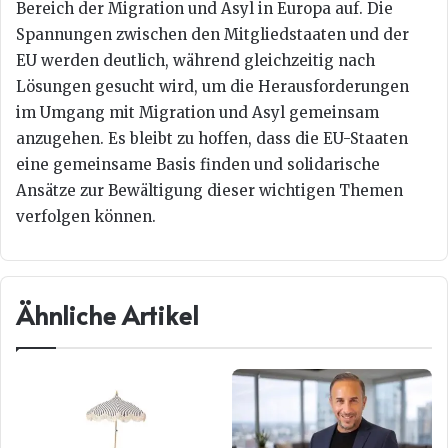
Bereich der Migration und Asyl in Europa auf. Die
Spannungen zwischen den Mitgliedstaaten und der
EU werden deutlich, während gleichzeitig nach
Lösungen gesucht wird, um die Herausforderungen
im Umgang mit Migration und Asyl gemeinsam
anzugehen. Es bleibt zu hoffen, dass die EU-Staaten
eine gemeinsame Basis finden und solidarische
Ansätze zur Bewältigung dieser wichtigen Themen
verfolgen können.
Ähnliche Artikel