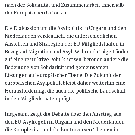
nach der Solidarität und Zusammenarbeit innerhalb
der Europäischen Union auf.
Die Diskussion um die Asylpolitik in Ungarn und den
Niederlanden verdeutlicht die unterschiedlichen
Ansichten und Strategien der EU-Mitgliedstaaten in
Bezug auf Migration und Asyl. Während einige Länder
auf eine restriktive Politik setzen, betonen andere die
Bedeutung von Solidarität und gemeinsamen
Lösungen auf europäischer Ebene. Die Zukunft der
europäischen Asylpolitik bleibt daher weiterhin eine
Herausforderung, die auch die politische Landschaft
in den Mitgliedstaaten prägt.
Insgesamt zeigt die Debatte über den Ausstieg aus
den EU-Asylregeln in Ungarn und den Niederlanden
die Komplexität und die kontroversen Themen im