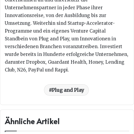
Unternehmenspartner in jeder Phase ihrer
Innovationsreise, von der Ausbildung bis zur
Umsetzung. Weiterhin sind Startup-Accelerator-
Programme und ein eigenes Venture Capital
Standbein von Plug and Play, um Innovationen in
verschiedenen Branchen voranzutreiben. Investiert
wurde bereits in Hunderte erfolgreiche Unternehmen,
darunter Dropbox, Guardant Health, Honey, Lending
Club, N26, PayPal und Rappi.
Plug and Play
Ähnliche Artikel