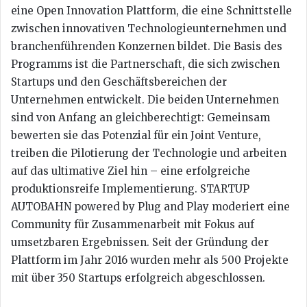
eine Open Innovation Plattform, die eine Schnittstelle
zwischen innovativen Technologieunternehmen und
branchenführenden Konzernen bildet. Die Basis des
Programms ist die Partnerschaft, die sich zwischen
Startups und den Geschäftsbereichen der
Unternehmen entwickelt. Die beiden Unternehmen
sind von Anfang an gleichberechtigt: Gemeinsam
bewerten sie das Potenzial für ein Joint Venture,
treiben die Pilotierung der Technologie und arbeiten
auf das ultimative Ziel hin – eine erfolgreiche
produktionsreife Implementierung. STARTUP
AUTOBAHN powered by Plug and Play moderiert eine
Community für Zusammenarbeit mit Fokus auf
umsetzbaren Ergebnissen. Seit der Gründung der
Plattform im Jahr 2016 wurden mehr als 500 Projekte
mit über 350 Startups erfolgreich abgeschlossen.