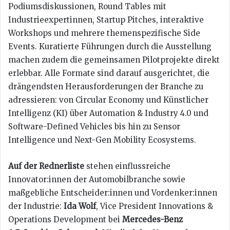
Podiumsdiskussionen, Round Tables mit
Industrieexpertinnen, Startup Pitches, interaktive
Workshops und mehrere themenspezifische Side
Events. Kuratierte Führungen durch die Ausstellung
machen zudem die gemeinsamen Pilotprojekte direkt
erlebbar. Alle Formate sind darauf ausgerichtet, die
drängendsten Herausforderungen der Branche zu
adressieren: von Circular Economy und Künstlicher
Intelligenz (KI) über Automation & Industry 4.0 und
Software-Defined Vehicles bis hin zu Sensor
Intelligence und Next-Gen Mobility Ecosystems.
Auf der Rednerliste
stehen einflussreiche
Innovator:innen der Automobilbranche sowie
maßgebliche Entscheider:innen und Vordenker:innen
der Industrie:
Ida Wolf
, Vice President Innovations &
Operations Development bei
Mercedes-Benz