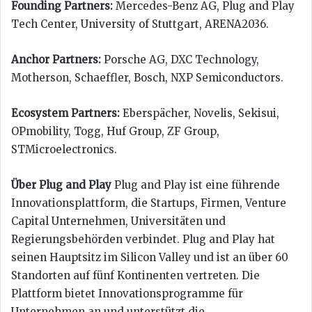
Founding Partners:
Mercedes-Benz AG, Plug and Play
Tech Center, University of Stuttgart, ARENA2036.
Anchor Partners:
Porsche AG, DXC Technology,
Motherson, Schaeffler, Bosch, NXP Semiconductors.
Ecosystem Partners:
Eberspächer, Novelis, Sekisui,
OPmobility, Togg, Huf Group, ZF Group,
STMicroelectronics.
Über Plug and Play
Plug and Play ist eine führende
Innovationsplattform, die Startups, Firmen, Venture
Capital Unternehmen, Universitäten und
Regierungsbehörden verbindet. Plug and Play hat
seinen Hauptsitz im Silicon Valley und ist an über 60
Standorten auf fünf Kontinenten vertreten. Die
Plattform bietet Innovationsprogramme für
Unternehmen an und unterstützt die