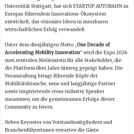
Universität Stuttgart, hat sich STARTUP AUTOBAHN zu
Europas führendem Innovations-Ökosystem
entwickelt, das visionäre Ideen in messbaren
wirtschaftlichen Erfolg verwandelt.
Unter dem diesjährigen Motto „
One Decade of
Accelerating Mobility Innovation
“ wird die Expo 2026
zum zentralen Meilenstein für alle Stakeholder, die
die Plattform über Jahre hinweg geprägt haben. Die
Veranstaltung bringt führende Köpfe der
Mobilitätsbranche, neue und langjährige Partner
sowie inspirierende cross-industry Speaker
zusammen, um die gemeinsamen Erfolge dieser
Community zu feiern.
Neben Keynotes von Vorstandsmitgliedern und
Branchenführerinnen erwarten die Gäste