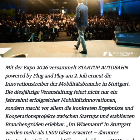
Mit der Expo 2026 versammelt STARTUP AUTOBAHN
powered by Plug and Play am 2. Juli erneut die
Innovationstreiber der Mobilitätsbranche in Stuttgart.
Die diesjährige Veranstaltung feiert nicht nur ein
Jahrzehnt erfolgreicher Mobilitätsinnovationen,
sondern macht vor allem die konkreten Ergebnisse und
Kooperationsprojekte zwischen Startups und etablierten
Branchengrößen erlebbar. „Im Wizemann“ in Stuttgart
werden mehr als 1.500 Gäste erwartet – darunter