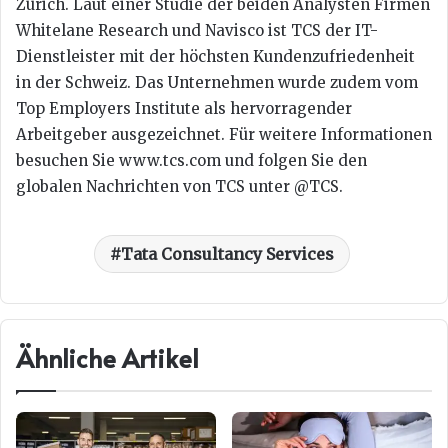
Zürich. Laut einer Studie der beiden Analysten Firmen
Whitelane Research und Navisco ist TCS der IT-
Dienstleister mit der höchsten Kundenzufriedenheit
in der Schweiz. Das Unternehmen wurde zudem vom
Top Employers Institute als hervorragender
Arbeitgeber ausgezeichnet. Für weitere Informationen
besuchen Sie www.tcs.com und folgen Sie den
globalen Nachrichten von TCS unter @TCS.
Tata Consultancy Services
Ähnliche Artikel