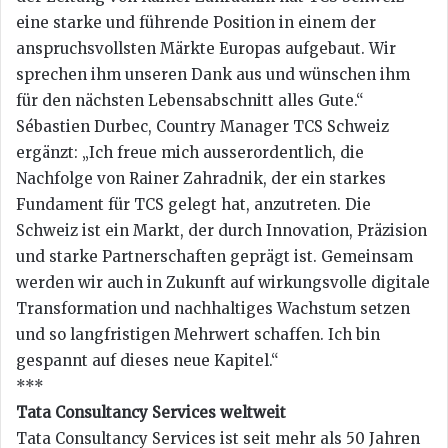
eine starke und führende Position in einem der
anspruchsvollsten Märkte Europas aufgebaut. Wir
sprechen ihm unseren Dank aus und wünschen ihm
für den nächsten Lebensabschnitt alles Gute.“
Sébastien Durbec, Country Manager TCS Schweiz
ergänzt: „Ich freue mich ausserordentlich, die
Nachfolge von Rainer Zahradnik, der ein starkes
Fundament für TCS gelegt hat, anzutreten. Die
Schweiz ist ein Markt, der durch Innovation, Präzision
und starke Partnerschaften geprägt ist. Gemeinsam
werden wir auch in Zukunft auf wirkungsvolle digitale
Transformation und nachhaltiges Wachstum setzen
und so langfristigen Mehrwert schaffen. Ich bin
gespannt auf dieses neue Kapitel.“
***
Tata Consultancy Services weltweit
Tata Consultancy Services ist seit mehr als 50 Jahren