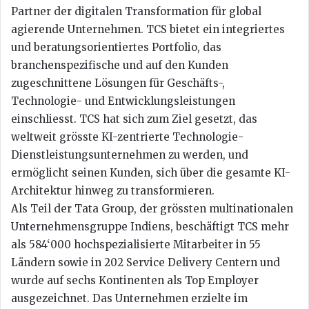
Partner der digitalen Transformation für global
agierende Unternehmen. TCS bietet ein integriertes
und beratungsorientiertes Portfolio, das
branchenspezifische und auf den Kunden
zugeschnittene Lösungen für Geschäfts-,
Technologie- und Entwicklungsleistungen
einschliesst. TCS hat sich zum Ziel gesetzt, das
weltweit grösste KI-zentrierte Technologie-
Dienstleistungsunternehmen zu werden, und
ermöglicht seinen Kunden, sich über die gesamte KI-
Architektur hinweg zu transformieren.
Als Teil der Tata Group, der grössten multinationalen
Unternehmensgruppe Indiens, beschäftigt TCS mehr
als 584‘000 hochspezialisierte Mitarbeiter in 55
Ländern sowie in 202 Service Delivery Centern und
wurde auf sechs Kontinenten als Top Employer
ausgezeichnet. Das Unternehmen erzielte im