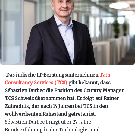
Das indische IT-Beratungsunternehmen
Tata
Consultancy Services (TCS)
gibt bekannt, dass
Sébastien Durbec die Position des Country Manager
TCS Schweiz übernommen hat. Er folgt auf Rainer
Zahradnik, der nach 14 Jahren bei TCS in den
wohlverdienten Ruhestand getreten ist.
Sébastien Durbec bringt über 27 Jahre
Berufserfahrung in der Technologie- und