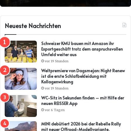
Neueste Nachrichten
Schweizer KMU bauen mit Amazon ihr
Exportgeschäft trotz dem anspruchsvollen
Umfeld weiter aus
vor 19 Stunden
Weltpremiere von Dagsmejan: Night Renew
ist die erste Schlafbekleidung mit
Kollagenwirkung
vor 19 Stunden
WC-Sitz in Sekunden finden – mit Hilfe der
neuen REISSER App
vor 6 Tagen
MINI debütiert 2026 bei der Rebelle Rally
mit neuer Offroad-Modellvariante.