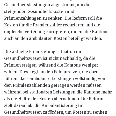
Gesundheitsleistungen abgestimmt, um die
steigenden Gesundheitskosten und
Prämienzahlungen zu senken. Die Reform soll die
Kosten für die Prämienzahler reduzieren und die
ungleiche Verteilung korrigieren, indem die Kantone
auch an den ambulanten Kosten beteiligt werden.
Die aktuelle Finanzierungssituation im
Gesundheitswesen ist nicht nachhaltig, da die
Prämien steigen, während die Kantone weniger
zahlen. Dies liegt an den Fehlanreizen, die dazu
führen, dass ambulante Leistungen vollständig von
den Prämienzahlenden getragen werden müssen,
während bei stationären Leistungen die Kantone mehr
als die Hälfte der Kosten übernehmen. Die Reform
zielt darauf ab, die Ambulantisierung im
Gesundheitswesen zu fördern, um Kosten zu senken