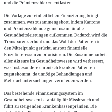
und die Prämienzahler zu entlasten.
Die Vorlage zur einheitlichen Finanzierung bringt
zusammen, was zusammengehört, indem Kantone
und Prämienzahlende gemeinsam für alle
Gesundheitsleistungen aufkommen. Dadurch wird die
Transparenz erhöht und das Wohl der Patienten in
den Mittelpunkt gerückt, anstatt finanzielle
Einzelinteressen zu priorisieren. Die Zusammenarbeit
aller Akteure im Gesundheitswesen wird verbessert,
was insbesondere chronisch kranken Patienten
zugutekommt, da unnötige Behandlungen und
Mehrfachuntersuchungen vermieden werden.
Das bestehende Finanzierungssystem im
Gesundheitswesen ist anfällig für Missbrauch und
führt zu steigenden Krankenkassenprämien. Die