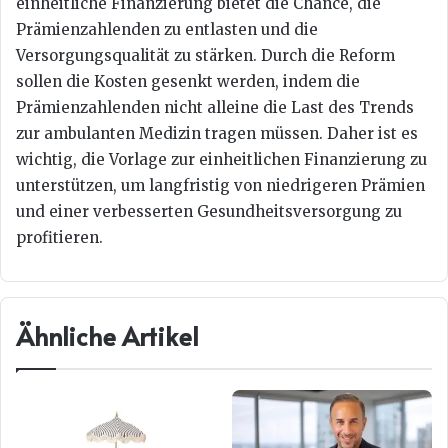
einheitliche Finanzierung bietet die Chance, die
Prämienzahlenden zu entlasten und die
Versorgungsqualität zu stärken. Durch die Reform
sollen die Kosten gesenkt werden, indem die
Prämienzahlenden nicht alleine die Last des Trends
zur ambulanten Medizin tragen müssen. Daher ist es
wichtig, die Vorlage zur einheitlichen Finanzierung zu
unterstützen, um langfristig von niedrigeren Prämien
und einer verbesserten Gesundheitsversorgung zu
profitieren.
Ähnliche Artikel