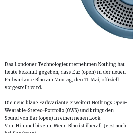
Das Londoner Technologieunternehmen Nothing hat
heute bekannt gegeben, dass Ear (open) in der neuen
Farbvariante Blau am Montag, den 11. Mai, offiziell
vorgestellt wird.
Die neue blaue Farbvariante erweitert Nothings Open-
Wearable-Stereo-Portfolio (OWS) und bringt den
Sound von Ear (open) in einen neuen Look.
Vom Himmel bis zum Meer: Blau ist überall. Jetzt auch