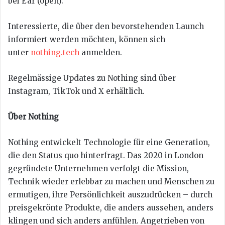
bei Ear (open).
Interessierte, die über den bevorstehenden Launch
informiert werden möchten, können sich
unter
nothing.tech
anmelden.
Regelmässige Updates zu Nothing sind über
Instagram, TikTok und X erhältlich.
Über Nothing
Nothing entwickelt Technologie für eine Generation,
die den Status quo hinterfragt. Das 2020 in London
gegründete Unternehmen verfolgt die Mission,
Technik wieder erlebbar zu machen und Menschen zu
ermutigen, ihre Persönlichkeit auszudrücken – durch
preisgekrönte Produkte, die anders aussehen, anders
klingen und sich anders anfühlen. Angetrieben von