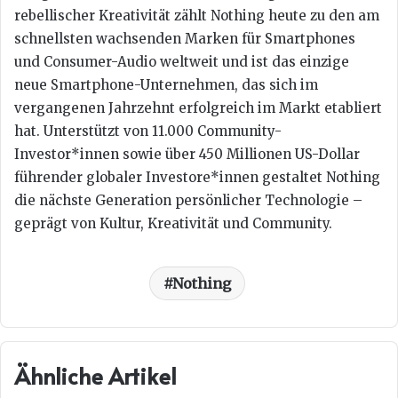
rebellischer Kreativität zählt Nothing heute zu den am
schnellsten wachsenden Marken für Smartphones
und Consumer-Audio weltweit und ist das einzige
neue Smartphone-Unternehmen, das sich im
vergangenen Jahrzehnt erfolgreich im Markt etabliert
hat. Unterstützt von 11.000 Community-
Investor*innen sowie über 450 Millionen US-Dollar
führender globaler Investore*innen gestaltet Nothing
die nächste Generation persönlicher Technologie –
geprägt von Kultur, Kreativität und Community.
Nothing
Ähnliche Artikel