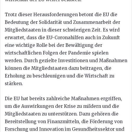
Trotz dieser Herausforderungen betont die EU die
Bedeutung der Solidarität und Zusammenarbeit der
Mitgliedstaaten in dieser schwierigen Zeit. Es wird
erwartet, dass die EU-Coronahilfen auch in Zukunft
eine wichtige Rolle bei der Bewältigung der
wirtschaftlichen Folgen der Pandemie spielen
werden. Durch gezielte Investitionen und Maßnahmen
können die Mitgliedstaaten dazu beitragen, die
Erholung zu beschleunigen und die Wirtschaft zu
stärken.
Die EU hat bereits zahlreiche Maßnahmen ergriffen,
um die Auswirkungen der Krise zu mildern und die
Mitgliedstaaten zu unterstützen. Dazu gehören die
Bereitstellung von Finanzmitteln, die Förderung von
Forschung und Innovation im Gesundheitssektor und