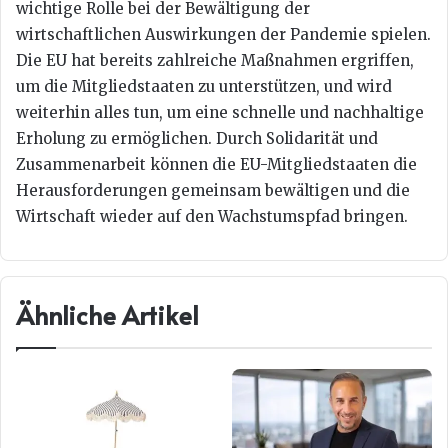
wichtige Rolle bei der Bewältigung der
wirtschaftlichen Auswirkungen der Pandemie spielen.
Die EU hat bereits zahlreiche Maßnahmen ergriffen,
um die Mitgliedstaaten zu unterstützen, und wird
weiterhin alles tun, um eine schnelle und nachhaltige
Erholung zu ermöglichen. Durch Solidarität und
Zusammenarbeit können die EU-Mitgliedstaaten die
Herausforderungen gemeinsam bewältigen und die
Wirtschaft wieder auf den Wachstumspfad bringen.
Ähnliche Artikel