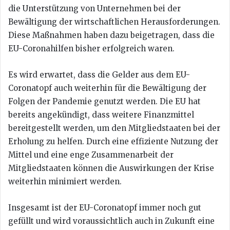
die Unterstützung von Unternehmen bei der
Bewältigung der wirtschaftlichen Herausforderungen.
Diese Maßnahmen haben dazu beigetragen, dass die
EU-Coronahilfen bisher erfolgreich waren.
Es wird erwartet, dass die Gelder aus dem EU-
Coronatopf auch weiterhin für die Bewältigung der
Folgen der Pandemie genutzt werden. Die EU hat
bereits angekündigt, dass weitere Finanzmittel
bereitgestellt werden, um den Mitgliedstaaten bei der
Erholung zu helfen. Durch eine effiziente Nutzung der
Mittel und eine enge Zusammenarbeit der
Mitgliedstaaten können die Auswirkungen der Krise
weiterhin minimiert werden.
Insgesamt ist der EU-Coronatopf immer noch gut
gefüllt und wird voraussichtlich auch in Zukunft eine