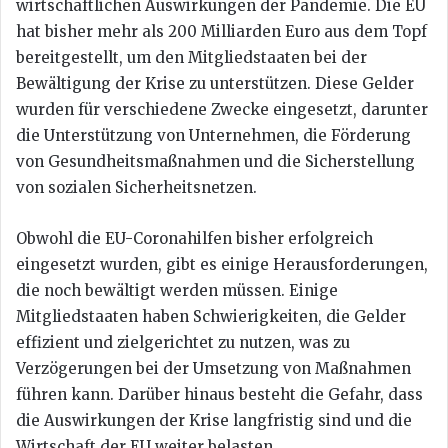
wirtschaftlichen Auswirkungen der Pandemie. Die EU
hat bisher mehr als 200 Milliarden Euro aus dem Topf
bereitgestellt, um den Mitgliedstaaten bei der
Bewältigung der Krise zu unterstützen. Diese Gelder
wurden für verschiedene Zwecke eingesetzt, darunter
die Unterstützung von Unternehmen, die Förderung
von Gesundheitsmaßnahmen und die Sicherstellung
von sozialen Sicherheitsnetzen.
Obwohl die EU-Coronahilfen bisher erfolgreich
eingesetzt wurden, gibt es einige Herausforderungen,
die noch bewältigt werden müssen. Einige
Mitgliedstaaten haben Schwierigkeiten, die Gelder
effizient und zielgerichtet zu nutzen, was zu
Verzögerungen bei der Umsetzung von Maßnahmen
führen kann. Darüber hinaus besteht die Gefahr, dass
die Auswirkungen der Krise langfristig sind und die
Wirtschaft der EU weiter belasten.