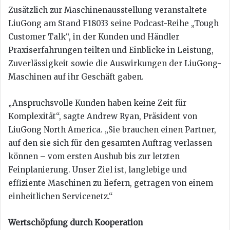
Zusätzlich zur Maschinenausstellung veranstaltete
LiuGong am Stand F18033 seine Podcast-Reihe „Tough
Customer Talk“, in der Kunden und Händler
Praxiserfahrungen teilten und Einblicke in Leistung,
Zuverlässigkeit sowie die Auswirkungen der LiuGong-
Maschinen auf ihr Geschäft gaben.
„Anspruchsvolle Kunden haben keine Zeit für
Komplexität“, sagte Andrew Ryan, Präsident von
LiuGong North America. „Sie brauchen einen Partner,
auf den sie sich für den gesamten Auftrag verlassen
können – vom ersten Aushub bis zur letzten
Feinplanierung. Unser Ziel ist, langlebige und
effiziente Maschinen zu liefern, getragen von einem
einheitlichen Servicenetz.“
Wertschöpfung durch Kooperation