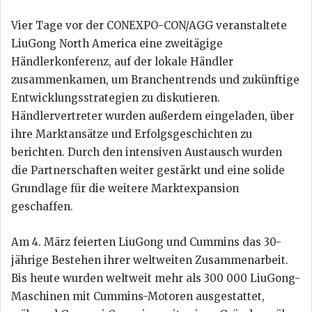
Vier Tage vor der CONEXPO-CON/AGG veranstaltete
LiuGong North America eine zweitägige
Händlerkonferenz, auf der lokale Händler
zusammenkamen, um Branchentrends und zukünftige
Entwicklungsstrategien zu diskutieren.
Händlervertreter wurden außerdem eingeladen, über
ihre Marktansätze und Erfolgsgeschichten zu
berichten. Durch den intensiven Austausch wurden
die Partnerschaften weiter gestärkt und eine solide
Grundlage für die weitere Marktexpansion
geschaffen.
Am 4. März feierten LiuGong und Cummins das 30-
jährige Bestehen ihrer weltweiten Zusammenarbeit.
Bis heute wurden weltweit mehr als 300 000 LiuGong-
Maschinen mit Cummins-Motoren ausgestattet,