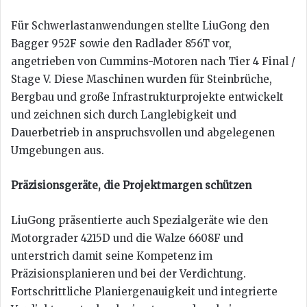
Für Schwerlastanwendungen stellte LiuGong den
Bagger 952F sowie den Radlader 856T vor,
angetrieben von Cummins-Motoren nach Tier 4 Final /
Stage V. Diese Maschinen wurden für Steinbrüche,
Bergbau und große Infrastrukturprojekte entwickelt
und zeichnen sich durch Langlebigkeit und
Dauerbetrieb in anspruchsvollen und abgelegenen
Umgebungen aus.
Präzisionsgeräte, die Projektmargen schützen
LiuGong präsentierte auch Spezialgeräte wie den
Motorgrader 4215D und die Walze 6608F und
unterstrich damit seine Kompetenz im
Präzisionsplanieren und bei der Verdichtung.
Fortschrittliche Planiergenauigkeit und integrierte