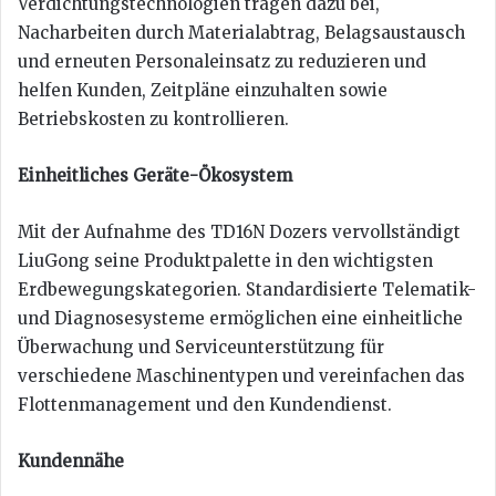
Verdichtungstechnologien tragen dazu bei,
Nacharbeiten durch Materialabtrag, Belagsaustausch
und erneuten Personaleinsatz zu reduzieren und
helfen Kunden, Zeitpläne einzuhalten sowie
Betriebskosten zu kontrollieren.
Einheitliches Geräte-Ökosystem
Mit der Aufnahme des TD16N Dozers vervollständigt
LiuGong seine Produktpalette in den wichtigsten
Erdbewegungskategorien. Standardisierte Telematik-
und Diagnosesysteme ermöglichen eine einheitliche
Überwachung und Serviceunterstützung für
verschiedene Maschinentypen und vereinfachen das
Flottenmanagement und den Kundendienst.
Kundennähe