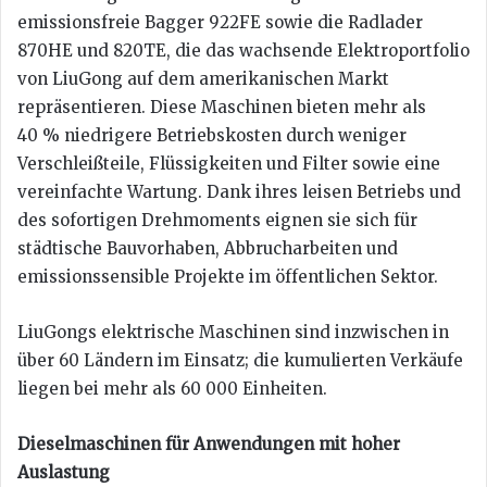
emissionsfreie Bagger 922FE sowie die Radlader
870HE und 820TE, die das wachsende Elektroportfolio
von LiuGong auf dem amerikanischen Markt
repräsentieren. Diese Maschinen bieten mehr als
40 % niedrigere Betriebskosten durch weniger
Verschleißteile, Flüssigkeiten und Filter sowie eine
vereinfachte Wartung. Dank ihres leisen Betriebs und
des sofortigen Drehmoments eignen sie sich für
städtische Bauvorhaben, Abbrucharbeiten und
emissionssensible Projekte im öffentlichen Sektor.
LiuGongs elektrische Maschinen sind inzwischen in
über 60 Ländern im Einsatz; die kumulierten Verkäufe
liegen bei mehr als 60 000 Einheiten.
Dieselmaschinen für Anwendungen mit hoher
Auslastung