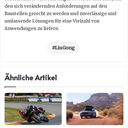
den sich verändernden Anforderungen auf den
Baustellen gerecht zu werden und zuverlässige und
umfassende Lösungen für eine Vielzahl von
Anwendungen zu liefern.
LiuGong
Ähnliche Artikel