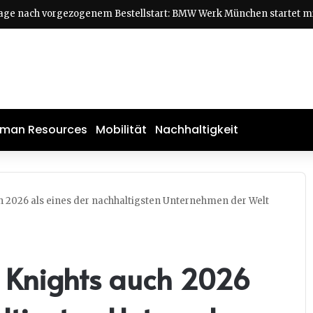
man Resources
Mobilität
Nachhaltigkeit
 2026 als eines der nachhaltigsten Unternehmen der Welt
 Knights auch 2026