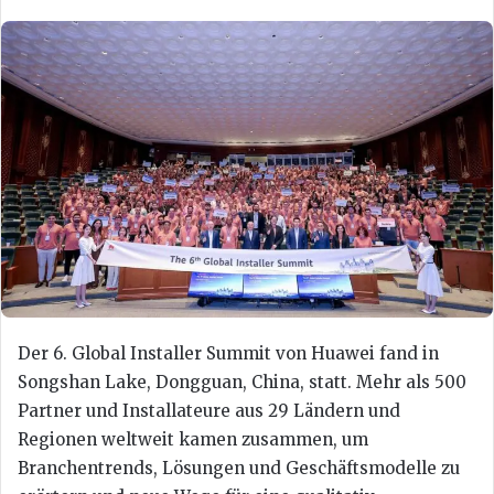
Der 6. Global Installer Summit von Huawei fand in
Songshan Lake, Dongguan, China, statt. Mehr als 500
Partner und Installateure aus 29 Ländern und
Regionen weltweit kamen zusammen, um
Branchentrends, Lösungen und Geschäftsmodelle zu