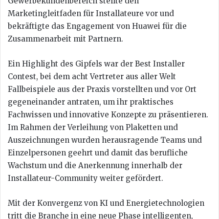
Gewerbekundenbereich stellte den
Marketingleitfaden für Installateure vor und
bekräftigte das Engagement von Huawei für die
Zusammenarbeit mit Partnern.
Ein Highlight des Gipfels war der Best Installer
Contest, bei dem acht Vertreter aus aller Welt
Fallbeispiele aus der Praxis vorstellten und vor Ort
gegeneinander antraten, um ihr praktisches
Fachwissen und innovative Konzepte zu präsentieren.
Im Rahmen der Verleihung von Plaketten und
Auszeichnungen wurden herausragende Teams und
Einzelpersonen geehrt und damit das berufliche
Wachstum und die Anerkennung innerhalb der
Installateur-Community weiter gefördert.
Mit der Konvergenz von KI und Energietechnologien
tritt die Branche in eine neue Phase intelligenten,