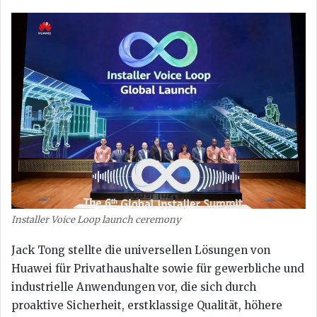
Installer Voice Loop launch ceremony
Jack Tong stellte die universellen Lösungen von
Huawei für Privathaushalte sowie für gewerbliche und
industrielle Anwendungen vor, die sich durch
proaktive Sicherheit, erstklassige Qualität, höhere