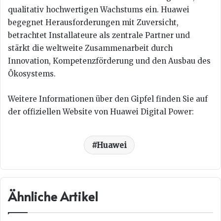
qualitativ hochwertigen Wachstums ein. Huawei
begegnet Herausforderungen mit Zuversicht,
betrachtet Installateure als zentrale Partner und
stärkt die weltweite Zusammenarbeit durch
Innovation, Kompetenzförderung und den Ausbau des
Ökosystems.
Weitere Informationen über den Gipfel finden Sie auf
der offiziellen Website von Huawei Digital Power:
Huawei
Ähnliche Artikel