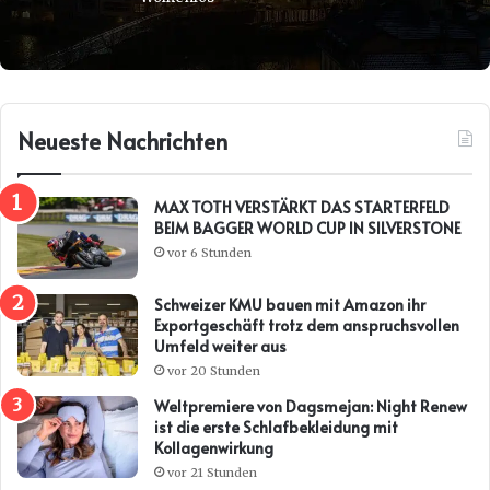
Neueste Nachrichten
MAX TOTH VERSTÄRKT DAS STARTERFELD
BEIM BAGGER WORLD CUP IN SILVERSTONE
vor 6 Stunden
Schweizer KMU bauen mit Amazon ihr
Exportgeschäft trotz dem anspruchsvollen
Umfeld weiter aus
vor 20 Stunden
Weltpremiere von Dagsmejan: Night Renew
ist die erste Schlafbekleidung mit
Kollagenwirkung
vor 21 Stunden