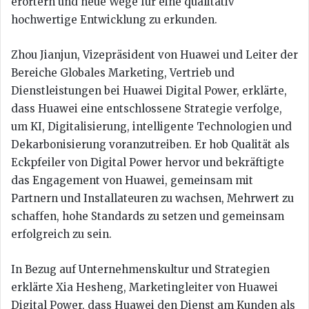
erörtern und neue Wege für eine qualitativ
hochwertige Entwicklung zu erkunden.
Zhou Jianjun, Vizepräsident von Huawei und Leiter der
Bereiche Globales Marketing, Vertrieb und
Dienstleistungen bei Huawei Digital Power, erklärte,
dass Huawei eine entschlossene Strategie verfolge,
um KI, Digitalisierung, intelligente Technologien und
Dekarbonisierung voranzutreiben. Er hob Qualität als
Eckpfeiler von Digital Power hervor und bekräftigte
das Engagement von Huawei, gemeinsam mit
Partnern und Installateuren zu wachsen, Mehrwert zu
schaffen, hohe Standards zu setzen und gemeinsam
erfolgreich zu sein.
In Bezug auf Unternehmenskultur und Strategien
erklärte Xia Hesheng, Marketingleiter von Huawei
Digital Power, dass Huawei den Dienst am Kunden als