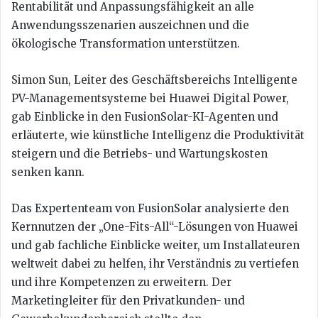
Rentabilität und Anpassungsfähigkeit an alle
Anwendungsszenarien auszeichnen und die
ökologische Transformation unterstützen.
Simon Sun, Leiter des Geschäftsbereichs Intelligente
PV-Managementsysteme bei Huawei Digital Power,
gab Einblicke in den FusionSolar-KI-Agenten und
erläuterte, wie künstliche Intelligenz die Produktivität
steigern und die Betriebs- und Wartungskosten
senken kann.
Das Expertenteam von FusionSolar analysierte den
Kernnutzen der „One-Fits-All“-Lösungen von Huawei
und gab fachliche Einblicke weiter, um Installateuren
weltweit dabei zu helfen, ihr Verständnis zu vertiefen
und ihre Kompetenzen zu erweitern. Der
Marketingleiter für den Privatkunden- und