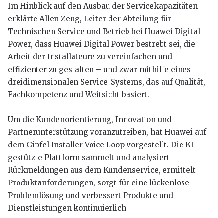
Im Hinblick auf den Ausbau der Servicekapazitäten
erklärte Allen Zeng, Leiter der Abteilung für
Technischen Service und Betrieb bei Huawei Digital
Power, dass Huawei Digital Power bestrebt sei, die
Arbeit der Installateure zu vereinfachen und
effizienter zu gestalten – und zwar mithilfe eines
dreidimensionalen Service-Systems, das auf Qualität,
Fachkompetenz und Weitsicht basiert.
Um die Kundenorientierung, Innovation und
Partnerunterstützung voranzutreiben, hat Huawei auf
dem Gipfel Installer Voice Loop vorgestellt. Die KI-
gestützte Plattform sammelt und analysiert
Rückmeldungen aus dem Kundenservice, ermittelt
Produktanforderungen, sorgt für eine lückenlose
Problemlösung und verbessert Produkte und
Dienstleistungen kontinuierlich.