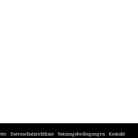
eite
Datenschutzrichtlinie
Nutzungsbedingungen
Kontakt