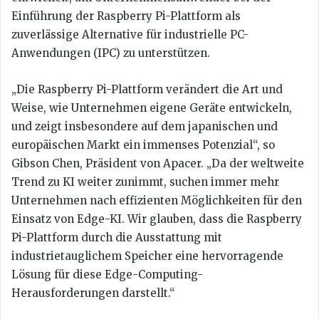
Einführung der Raspberry Pi-Plattform als
zuverlässige Alternative für industrielle PC-
Anwendungen (IPC) zu unterstützen.
„Die Raspberry Pi-Plattform verändert die Art und
Weise, wie Unternehmen eigene Geräte entwickeln,
und zeigt insbesondere auf dem japanischen und
europäischen Markt ein immenses Potenzial“, so
Gibson Chen, Präsident von Apacer. „Da der weltweite
Trend zu KI weiter zunimmt, suchen immer mehr
Unternehmen nach effizienten Möglichkeiten für den
Einsatz von Edge-KI. Wir glauben, dass die Raspberry
Pi-Plattform durch die Ausstattung mit
industrietauglichem Speicher eine hervorragende
Lösung für diese Edge-Computing-
Herausforderungen darstellt.“