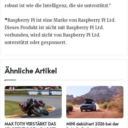
robust ist wie die Intelligenz, die sie unterstützt.“
*
Raspberry Pi ist eine Marke von Raspberry Pi Ltd.
Dieses Produkt ist nicht mit Raspberry Pi Ltd.
verbunden, wird nicht von Raspberry Pi Ltd.
unterstützt oder gesponsert.
Ähnliche Artikel
MAX TOTH VERSTÄRKT DAS
MINI debütiert 2026 bei der